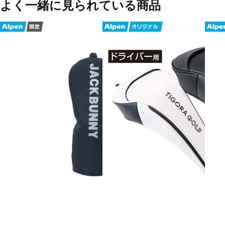
よく一緒に見られている商品