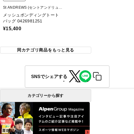
St ANDREWS (セントアンドリュー
ス)
メッシュボンディングトート
バッグ 0426981251
¥15,400
同カテゴリ商品をもっと見る
SNSでシェアする
カテゴリーから探す