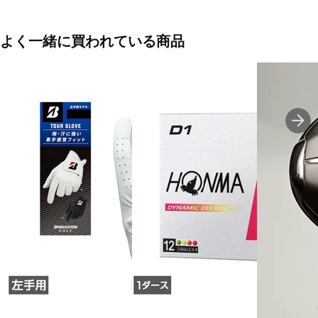
よく一緒に買われている商品