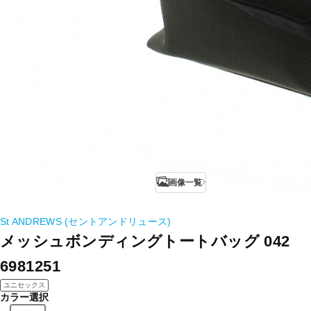
画像一覧
St ANDREWS (セントアンドリュース)
メッシュボンディングトートバッグ 042
6981251
ユニセックス
カラー選択