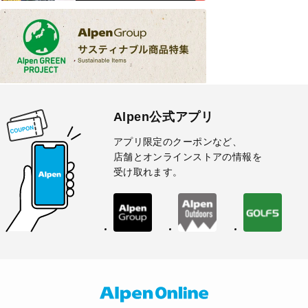
Alpen公式アプリ
アプリ限定のクーポンなど、
店舗とオンラインストアの情報を
受け取れます。