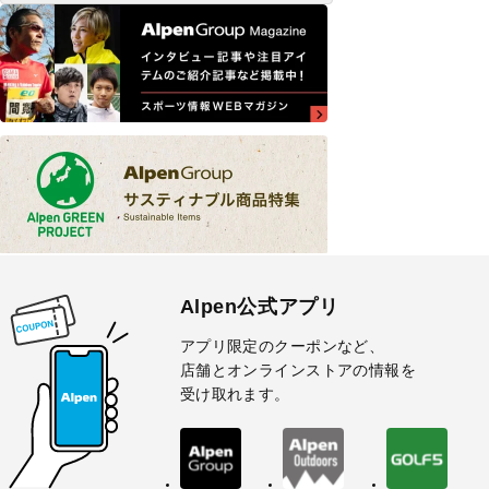
Alpen公式アプリ
アプリ限定のクーポンなど、
店舗とオンラインストアの情報を
受け取れます。