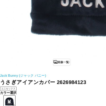
画像一覧
Jack Bunny (ジャック バニー)
うさぎアイアンカバー 2626984123
ユニセックス
カラー選択