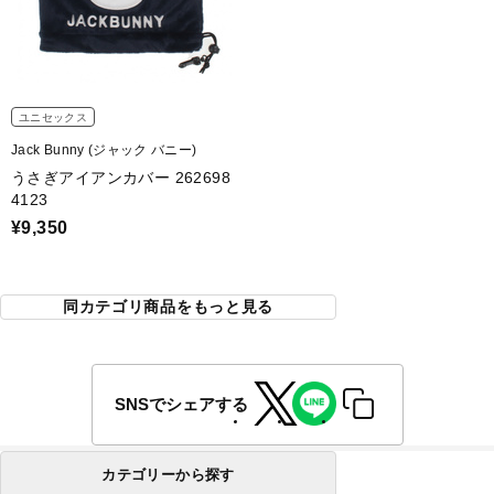
ユニセックス
Jack Bunny (ジャック バニー)
うさぎアイアンカバー 262698
4123
¥9,350
同カテゴリ商品をもっと見る
SNSでシェアする
カテゴリーから探す