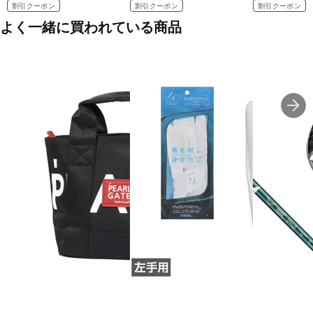
割引クーポン
割引クーポン
割引クーポン
よく一緒に買われている商品