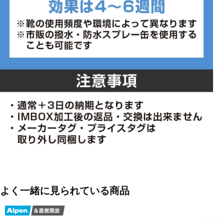
よく一緒に見られている商品