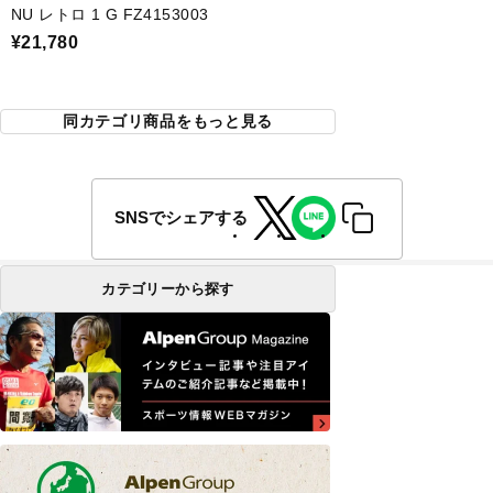
NU レトロ 1 G FZ4153003
¥21,780
同カテゴリ商品をもっと見る
SNSでシェアする
カテゴリーから探す