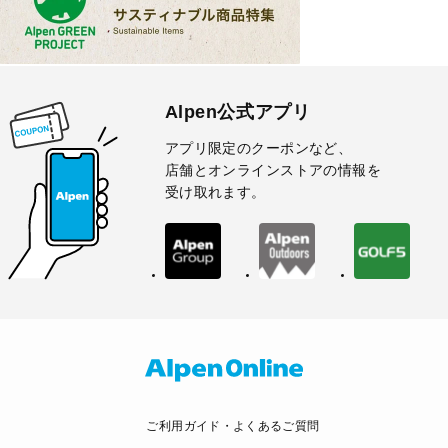
Alpen公式アプリ
アプリ限定のクーポンなど、
店舗とオンラインストアの情報を
受け取れます。
ご利用ガイド・よくあるご質問