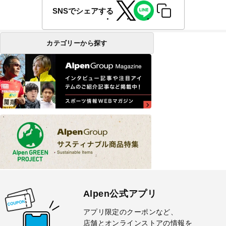
SNSでシェアする
カテゴリーから探す
Alpen公式アプリ
アプリ限定のクーポンなど、
店舗とオンラインストアの情報を