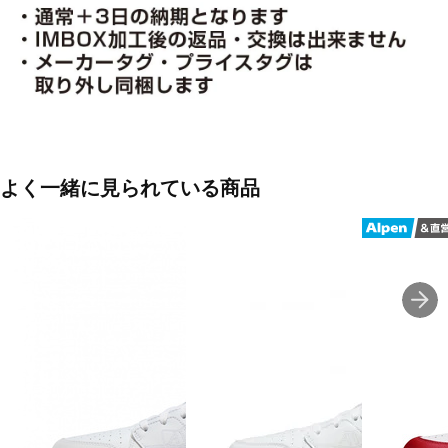
よく一緒に見られている商品