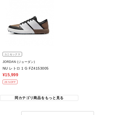
ユニセックス
JORDAN (ジョーダン)
NU レトロ 1 G FZ4153005
¥15,999
26％OFF
同カテゴリ商品をもっと見る