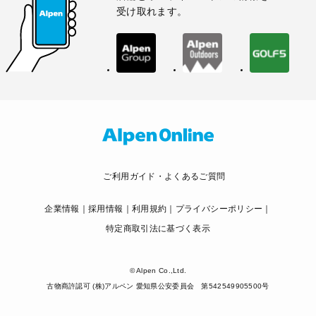
受け取れます。
ご利用ガイド・よくあるご質問
企業情報
採用情報
利用規約
プライバシーポリシー
特定商取引法に基づく表示
© Alpen Co.,Ltd.
古物商許認可 (株)アルペン 愛知県公安委員会 第542549905500号