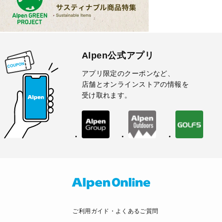
Alpen公式アプリ
アプリ限定のクーポンなど、
店舗とオンラインストアの情報を
受け取れます。
ご利用ガイド・よくあるご質問