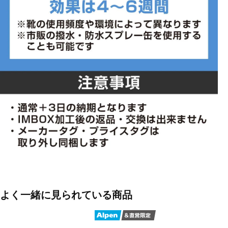
よく一緒に見られている商品