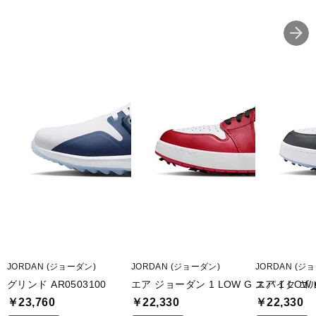
JORDAN (ジョーダン)
JORDAN (ジョーダン)
JORDAN (ジ
グリンド AR0503100
エア ジョーダン 1 LOW G スパイク 
エア 1 LOW 
￥23,760
￥22,330
￥22,330