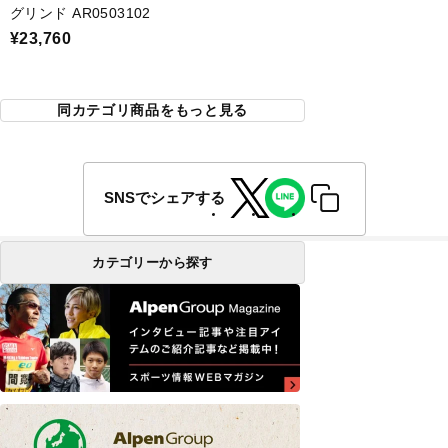
グリンド AR0503102
¥23,760
同カテゴリ商品をもっと見る
SNSでシェアする
カテゴリーから探す