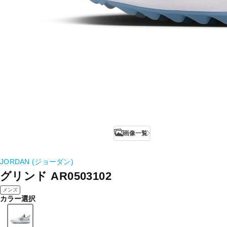
画像一覧
JORDAN (ジョーダン)
グリンド AR0503102
メンズ
カラー選択