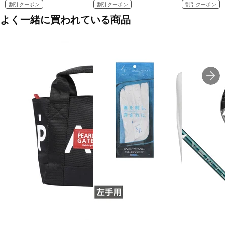
割引クーポン
割引クーポン
割引クーポン
よく一緒に買われている商品