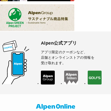
Alpen公式アプリ
アプリ限定のクーポンなど、
店舗とオンラインストアの情報を
受け取れます。