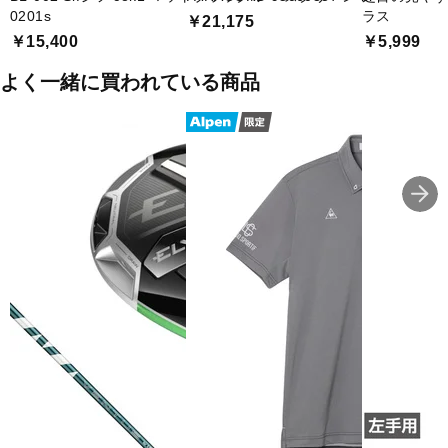
0201s
ラス
￥21,175
￥15,400
￥5,999
よく一緒に買われている商品