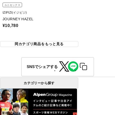
ユニセックス
IZIPIZI(イジピジ)
JOURNEY HAZEL
¥10,780
同カテゴリ商品をもっと見る
SNSでシェアする
カテゴリーから探す