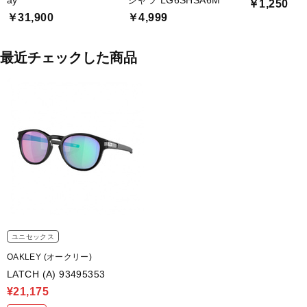
ay
シャツ LG6SHSA6M
￥1,250
￥31,900
￥4,999
最近チェックした商品
ユニセックス
OAKLEY (オークリー)
LATCH (A) 93495353
¥21,175