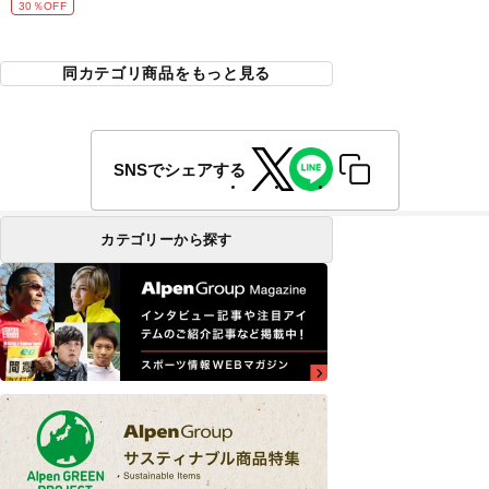
30％OFF
同カテゴリ商品をもっと見る
SNSでシェアする
カテゴリーから探す