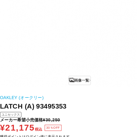
画像一覧
OAKLEY (オークリー)
LATCH (A) 93495353
ユニセックス
メーカー希望小売価格
¥30,250
¥21,175
30％OFF
税込
獲得ポイントはログイン後に表示されます。