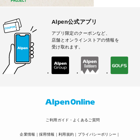
Alpen公式アプリ
アプリ限定のクーポンなど、
店舗とオンラインストアの情報を
受け取れます。
ご利用ガイド・よくあるご質問
企業情報
採用情報
利用規約
プライバシーポリシー