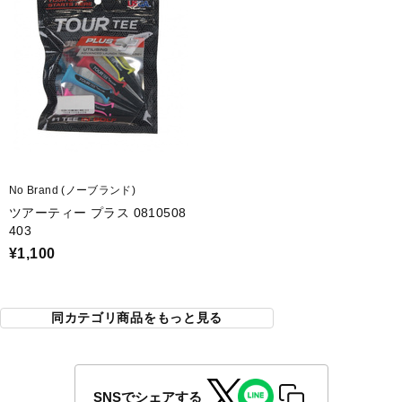
No Brand (ノーブランド)
ツアーティー プラス 0810508
403
¥1,100
同カテゴリ商品をもっと見る
SNSでシェアする