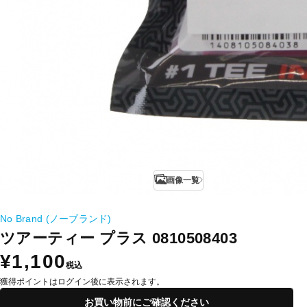
画像一覧
No Brand (ノーブランド)
ツアーティー プラス 0810508403
¥1,100
税込
獲得ポイントはログイン後に表示されます。
お買い物前にご確認ください