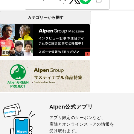
カテゴリーから探す
Alpen公式アプリ
アプリ限定のクーポンなど、
店舗とオンラインストアの情報を
受け取れます。