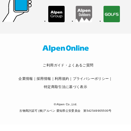
ご利用ガイド・よくあるご質問
企業情報
採用情報
利用規約
プライバシーポリシー
特定商取引法に基づく表示
© Alpen Co.,Ltd.
古物商許認可 (株)アルペン 愛知県公安委員会 第542549905500号