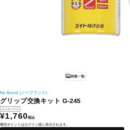
画像一覧
No Brand (ノーブランド)
グリップ交換キット G-245
ユニセックス
¥1,760
税込
獲得ポイントはログイン後に表示されます。