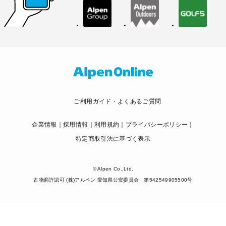
ご利用ガイド・よくあるご質問
企業情報
採用情報
利用規約
プライバシーポリシー
特定商取引法に基づく表示
© Alpen Co.,Ltd.
古物商許認可 (株)アルペン 愛知県公安委員会 第542549905500号