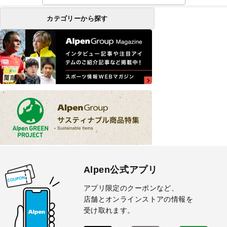
カテゴリーから探す
Alpen公式アプリ
アプリ限定のクーポンなど、
店舗とオンラインストアの情報を
受け取れます。