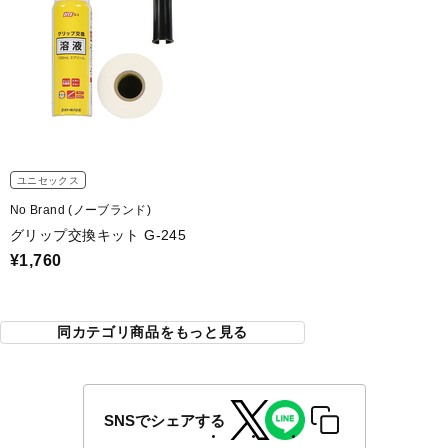
ユニセックス
No Brand (ノーブランド)
グリップ交換キット G-245
¥1,760
同カテゴリ商品をもっと見る
SNSでシェアする