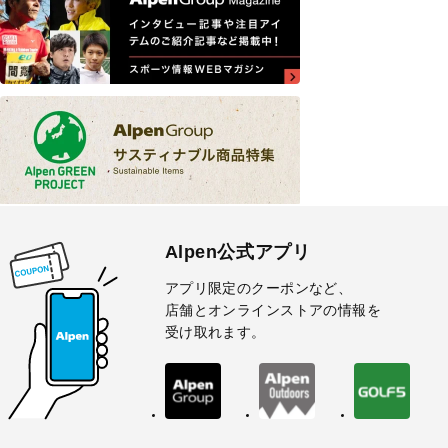
Alpen公式アプリ
アプリ限定のクーポンなど、
店舗とオンラインストアの情報を
受け取れます。