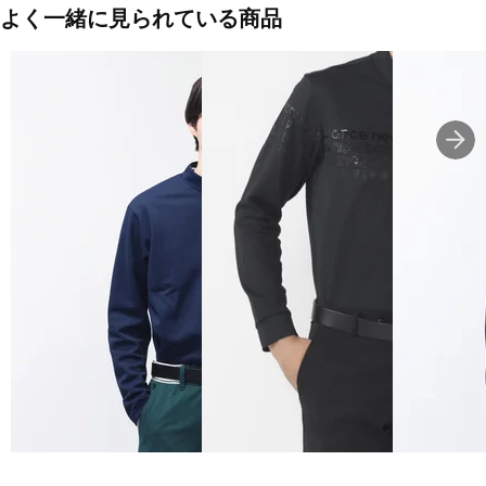
よく一緒に見られている商品