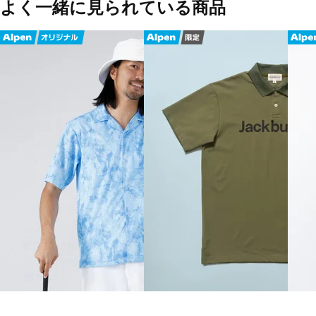
よく一緒に見られている商品