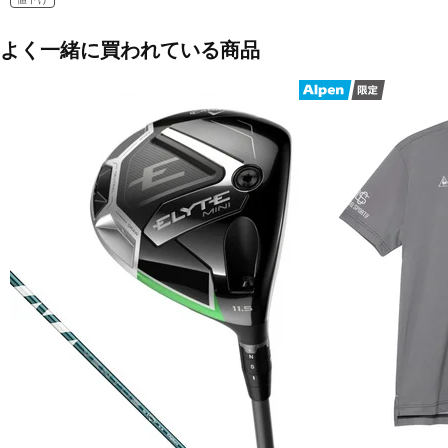
よく一緒に買われている商品