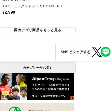
iCOOLモックシャツ TR-1H1086H-C
¥2,999
同カテゴリ商品をもっと見る
SNSでシェアする
カテゴリーから探す