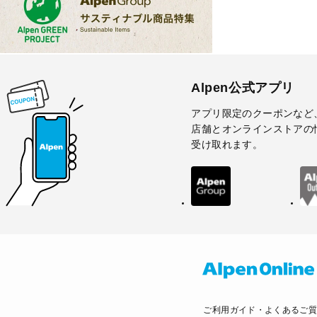
Alpen公式アプリ
アプリ限定のクーポンなど
店舗とオンラインストアの
受け取れます。
ご利用ガイド・よくあるご