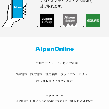
店舗とオンラインストアの情報を
受け取れます。
ご利用ガイド・よくあるご質問
企業情報
採用情報
利用規約
プライバシーポリシー
特定商取引法に基づく表示
© Alpen Co.,Ltd.
古物商許認可 (株)アルペン 愛知県公安委員会 第542549905500号