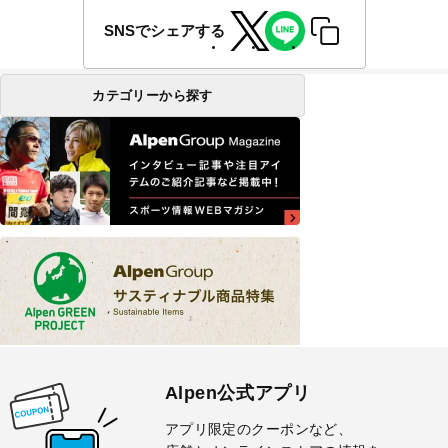
SNSでシェアする
カテゴリーから探す
Alpen公式アプリ
アプリ限定のクーポンなど、