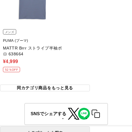
メンズ
PUMA (プーマ)
MATTR Brrr ストライプ半袖ポ
ロ 638664
¥4,999
52％OFF
同カテゴリ商品をもっと見る
SNSでシェアする