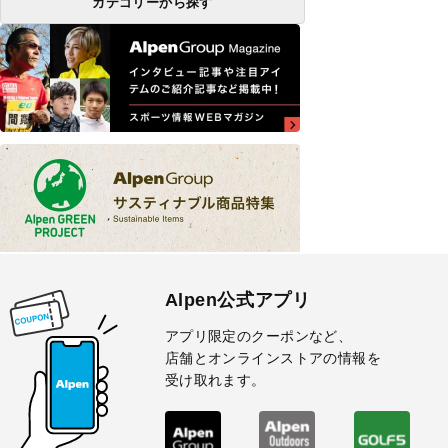
カテゴリーから探す
Alpen公式アプリ
アプリ限定のクーポンなど、
店舗とオンラインストアの情報を
受け取れます。