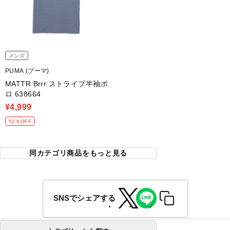
メンズ
PUMA (プーマ)
MATTR Brrr ストライプ半袖ポ
ロ 638664
¥4,999
52％OFF
同カテゴリ商品をもっと見る
SNSでシェアする