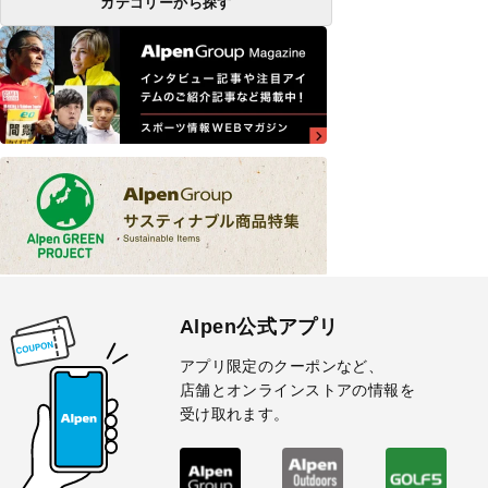
カテゴリーから探す
Alpen公式アプリ
アプリ限定のクーポンなど、
店舗とオンラインストアの情報を
受け取れます。