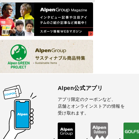
Alpen公式アプリ
アプリ限定のクーポンなど、
店舗とオンラインストアの情報を
受け取れます。