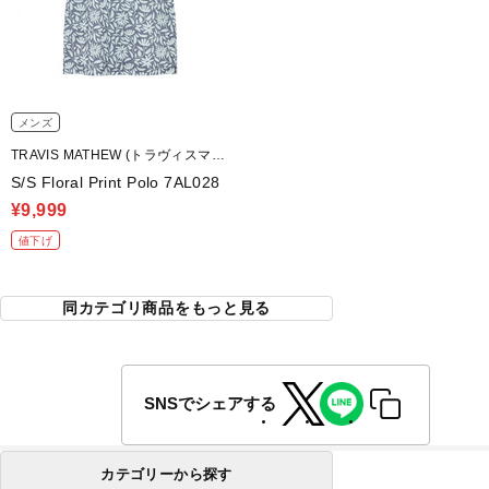
メンズ
TRAVIS MATHEW (トラヴィスマシ
ュー)
S/S Floral Print Polo 7AL028
¥9,999
値下げ
同カテゴリ商品をもっと見る
SNSでシェアする
カテゴリーから探す