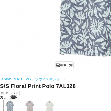
画像一覧
TRAVIS MATHEW (トラヴィスマシュー)
S/S Floral Print Polo 7AL028
値下げ
メンズ
カラー選択