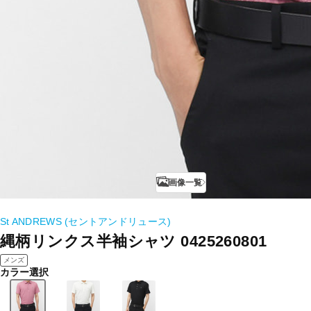
画像一覧
St ANDREWS (セントアンドリュース)
縄柄リンクス半袖シャツ 0425260801
メンズ
カラー選択