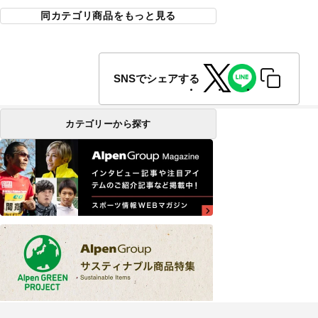
同カテゴリ商品をもっと見る
SNSでシェアする
カテゴリーから探す