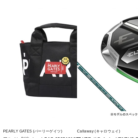
PEARLY GATES (パーリーゲイツ)
Callaway (キャロウェイ)