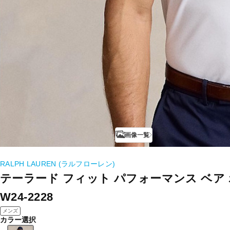
画像一覧
RALPH LAUREN (ラルフローレン)
テーラード フィット パフォーマンス ベア 
W24-2228
メンズ
カラー選択