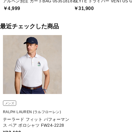
アルペン別注 カートBAG 0535181872
ELYTE ドライバー VENTUS GRE
￥4,999
￥31,900
最近チェックした商品
メンズ
RALPH LAUREN (ラルフローレン)
テーラード フィット パフォーマン
ス ベア ポロシャツ FW24-2228