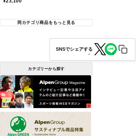
¥23,100
同カテゴリ商品をもっと見る
SNSでシェアする
カテゴリーから探す