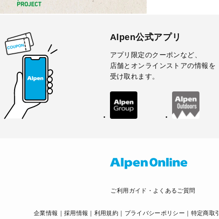
Alpen公式アプリ
アプリ限定のクーポンなど、
店舗とオンラインストアの情報を
受け取れます。
ご利用ガイド・よくあるご質問
企業情報
採用情報
利用規約
プライバシーポリシー
特定商取