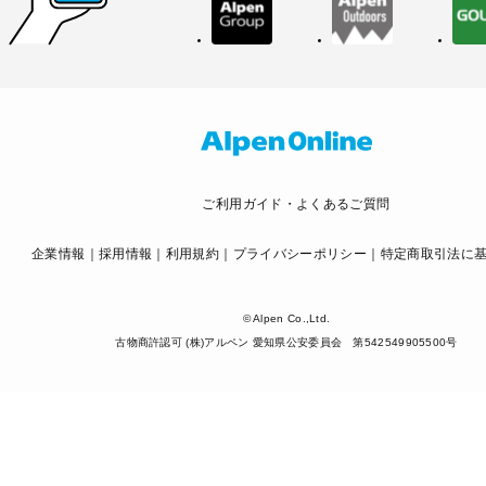
ご利用ガイド・よくあるご質問
企業情報
採用情報
利用規約
プライバシーポリシー
特定商取引法に
© Alpen Co.,Ltd.
古物商許認可 (株)アルペン 愛知県公安委員会 第542549905500号