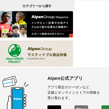
カテゴリーから探す
Alpen公式アプリ
アプリ限定のクーポンなど、
店舗とオンラインストアの情報を
受け取れます。