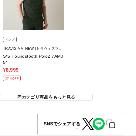
メンズ
TRAVIS MATHEW (トラヴィスマシ
ュー)
S/S Houndstooth Polo2 7AM0
54
¥8,999
37％OFF
同カテゴリ商品をもっと見る
SNSでシェアする