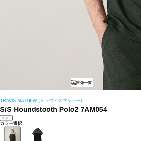
画像一覧
TRAVIS MATHEW (トラヴィスマシュー)
S/S Houndstooth Polo2 7AM054
メンズ
カラー選択