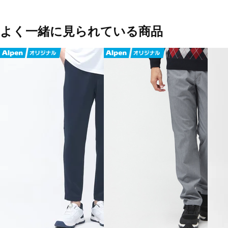
よく一緒に見られている商品