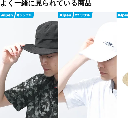
よく一緒に見られている商品