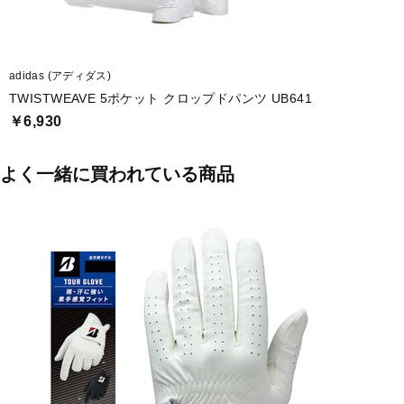
adidas (アディダス)
TWISTWEAVE 5ポケット クロップドパンツ UB641
￥6,930
よく一緒に買われている商品