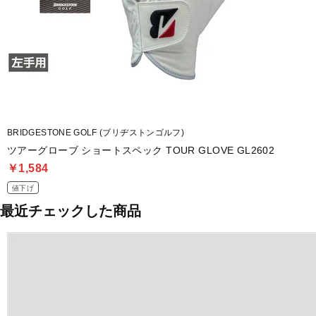
BRIDGESTONE GOLF (ブリヂストンゴルフ)
ツアーグローブ ショートスペック TOUR GLOVE GL2602
￥1,584
値下げ
最近チェックした商品