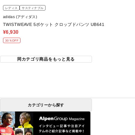
レディス
サスティナブル
adidas (アディダス)
TWISTWEAVE 5ポケット クロップドパンツ UB641
¥6,930
30％OFF
同カテゴリ商品をもっと見る
カテゴリーから探す