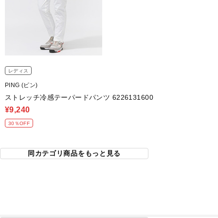
レディス
PING (ピン)
ストレッチ冷感テーパードパンツ 6226131600
¥9,240
30％OFF
同カテゴリ商品をもっと見る