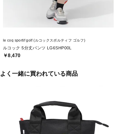
le coq sportif golf (ルコックスポルティフ ゴルフ)
ルコック 5分丈パンツ LG6SHP00L
￥8,470
よく一緒に買われている商品