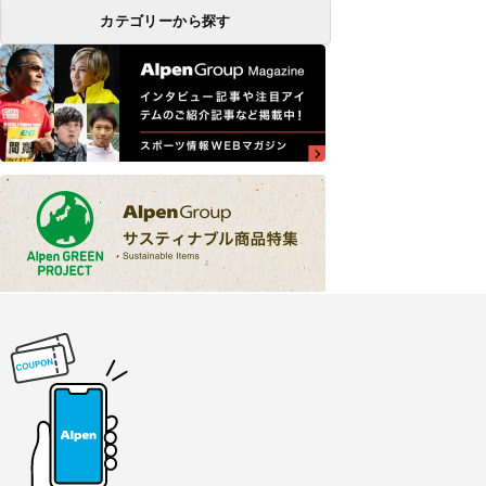
カテゴリーから探す