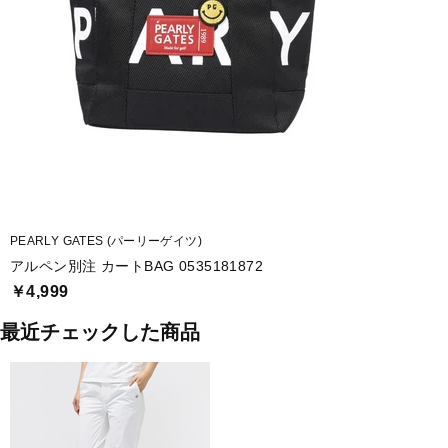
PEARLY GATES (パーリーゲイツ)
アルペン別注 カートBAG 0535181872
￥4,999
最近チェックした商品