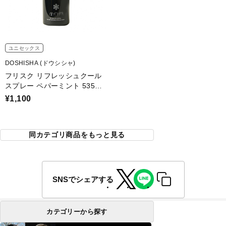
ユニセックス
DOSHISHA (ドウシシャ)
フリスク リフレッシュクール
スプレー ペパーミント 53588
9
¥1,100
同カテゴリ商品をもっと見る
SNSでシェアする
カテゴリーから探す