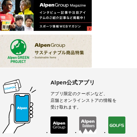
Alpen公式アプリ
アプリ限定のクーポンなど、
店舗とオンラインストアの情報を
受け取れます。