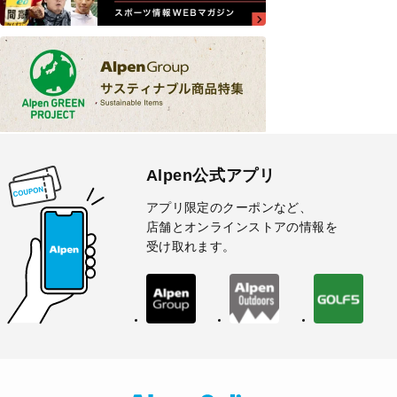
Alpen公式アプリ
アプリ限定のクーポンなど、
店舗とオンラインストアの情報を
受け取れます。