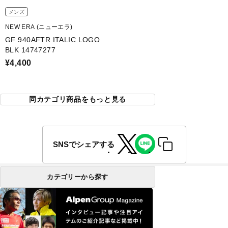
メンズ
NEW ERA (ニューエラ)
GF 940AFTR ITALIC LOGO
BLK 14747277
¥4,400
同カテゴリ商品をもっと見る
SNSでシェアする
カテゴリーから探す