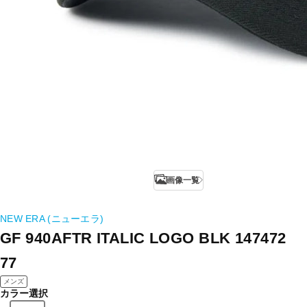
画像一覧
NEW ERA (ニューエラ)
GF 940AFTR ITALIC LOGO BLK 147472
77
メンズ
カラー選択