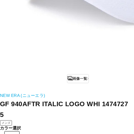
画像一覧
NEW ERA (ニューエラ)
GF 940AFTR ITALIC LOGO WHI 1474727
5
メンズ
カラー選択