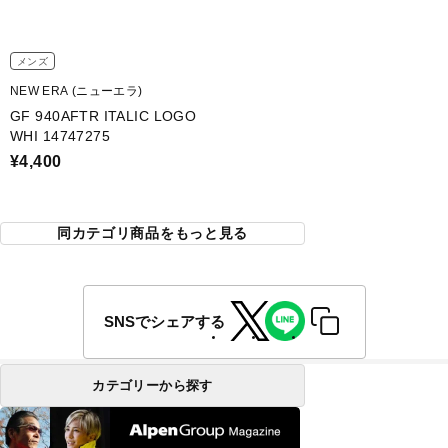
メンズ
NEW ERA (ニューエラ)
GF 940AFTR ITALIC LOGO
WHI 14747275
¥4,400
同カテゴリ商品をもっと見る
SNSでシェアする
カテゴリーから探す