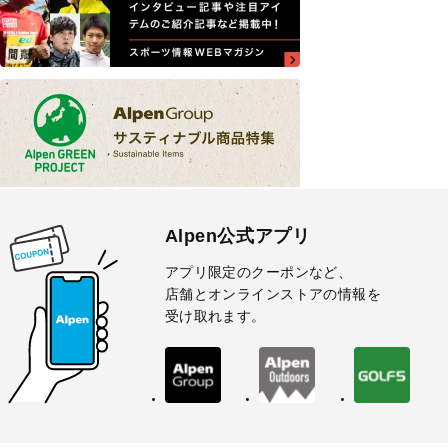
Alpen公式アプリ
アプリ限定のクーポンなど、
店舗とオンラインストアの情報を
受け取れます。