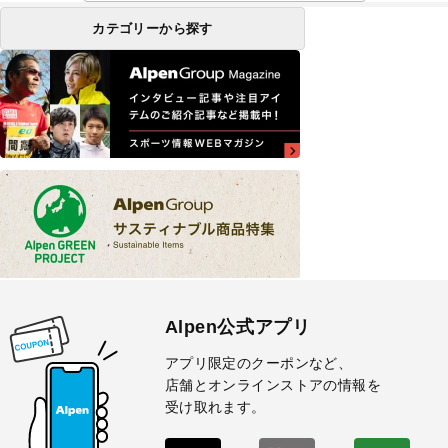
カテゴリーから探す
Alpen公式アプリ
アプリ限定のクーポンなど、
店舗とオンラインストアの情報を
受け取れます。