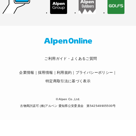
ご利用ガイド・よくあるご質問
企業情報
採用情報
利用規約
プライバシーポリシー
特定商取引法に基づく表示
© Alpen Co.,Ltd.
古物商許認可 (株)アルペン 愛知県公安委員会 第542549905500号