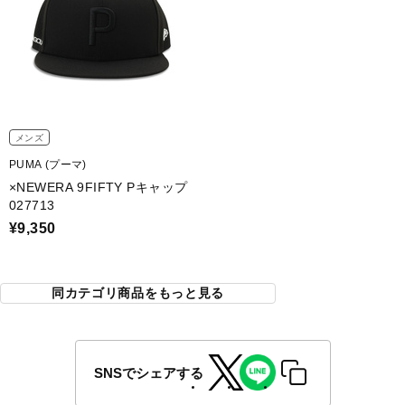
メンズ
PUMA (プーマ)
×NEWERA 9FIFTY Pキャップ
027713
¥9,350
同カテゴリ商品をもっと見る
SNSでシェアする