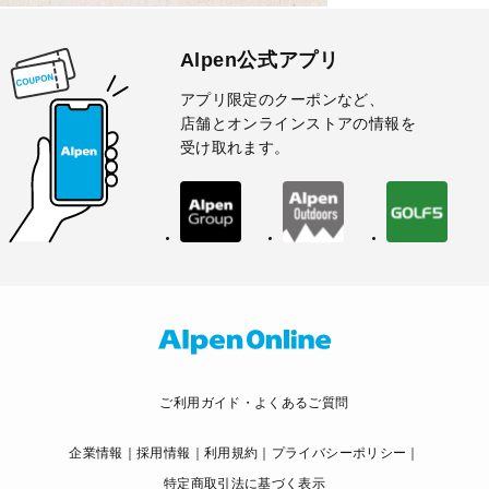
Alpen公式アプリ
アプリ限定のクーポンなど、
店舗とオンラインストアの情報を
受け取れます。
ご利用ガイド・よくあるご質問
企業情報
採用情報
利用規約
プライバシーポリシー
特定商取引法に基づく表示