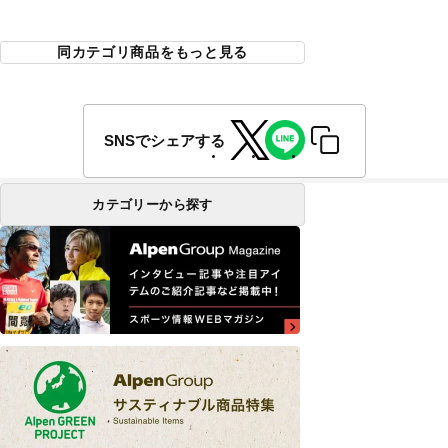
同カテゴリ商品をもっと見る
SNSでシェアする
カテゴリーから探す