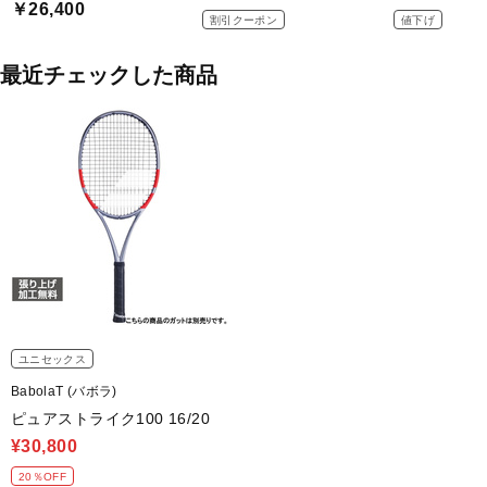
￥26,400
割引クーポン
値下げ
最近チェックした商品
ユニセックス
BabolaT (バボラ)
ピュアストライク100 16/20
¥30,800
20％OFF