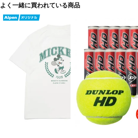
よく一緒に買われている商品