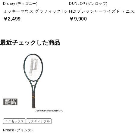
Disney (ディズニー)
DUNLOP (ダンロップ)
ミッキーマウス グラフィックTシャツ
HD プレッシャーライズド テニス
￥2,499
￥9,900
最近チェックした商品
ユニセックス
サスティナブル
Prince (プリンス)