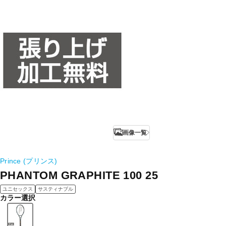
画像一覧
Prince (プリンス)
PHANTOM GRAPHITE 100 25
ユニセックス
サスティナブル
カラー選択