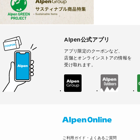
Alpen公式アプリ
アプリ限定のクーポンなど、
店舗とオンラインストアの情報を
受け取れます。
ご利用ガイド・よくあるご質問