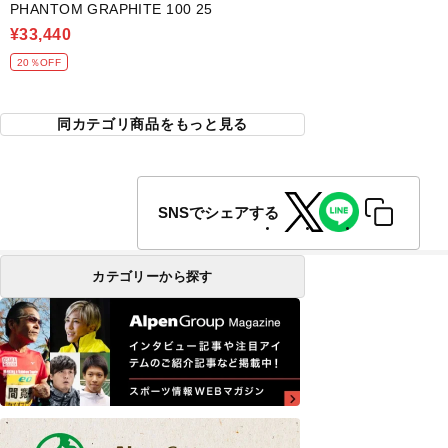
PHANTOM GRAPHITE 100 25
¥33,440
20％OFF
同カテゴリ商品をもっと見る
SNSでシェアする
カテゴリーから探す