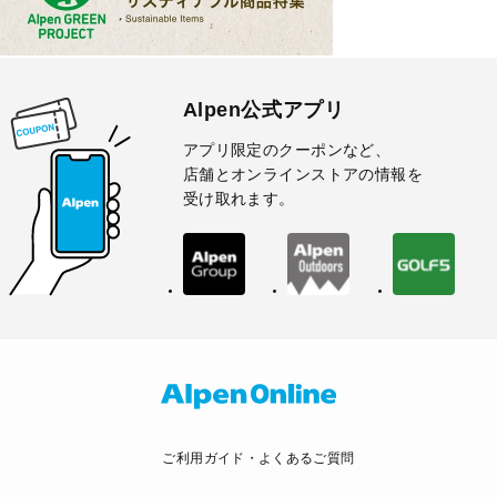
Alpen公式アプリ
アプリ限定のクーポンなど、
店舗とオンラインストアの情報を
受け取れます。
ご利用ガイド・よくあるご質問