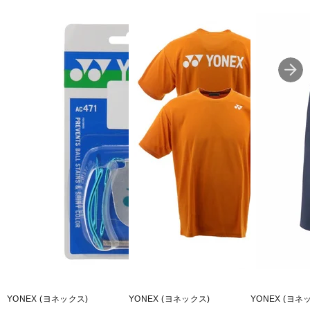
YONEX (ヨネックス)
YONEX (ヨネックス)
YONEX (ヨネ