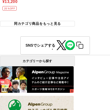
¥13,200
20％OFF
同カテゴリ商品をもっと見る
SNSでシェアする
カテゴリーから探す