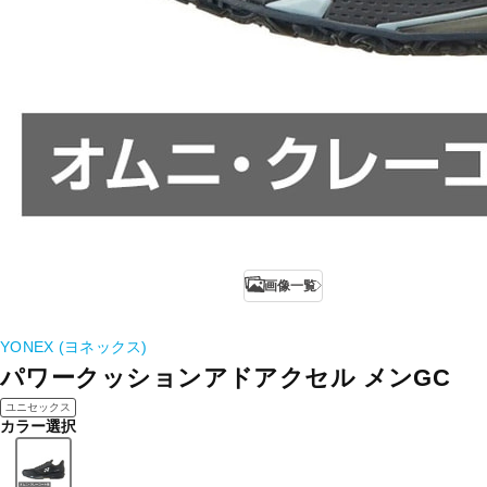
画像一覧
YONEX (ヨネックス)
パワークッションアドアクセル メンGC
ユニセックス
カラー選択