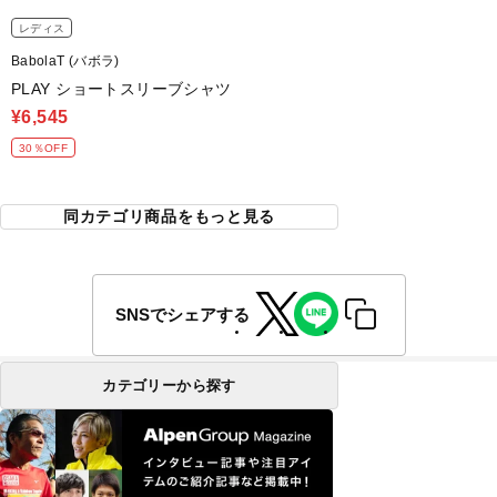
レディス
BabolaT (バボラ)
PLAY ショートスリーブシャツ
¥6,545
30％OFF
同カテゴリ商品をもっと見る
SNSでシェアする
カテゴリーから探す