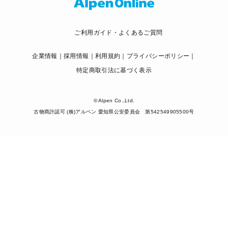
ご利用ガイド・よくあるご質問
企業情報
採用情報
利用規約
プライバシーポリシー
特定商取引法に基づく表示
© Alpen Co.,Ltd.
古物商許認可 (株)アルペン 愛知県公安委員会 第542549905500号