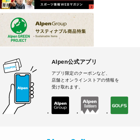
Alpen公式アプリ
アプリ限定のクーポンなど、
店舗とオンラインストアの情報を
受け取れます。