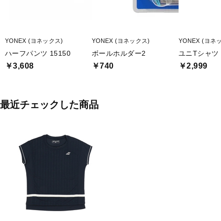
YONEX (ヨネックス)
YONEX (ヨネックス)
YONEX (ヨネ
ハーフパンツ 15150
ボールホルダー2
ユニTシャツ
￥3,608
￥740
￥2,999
最近チェックした商品