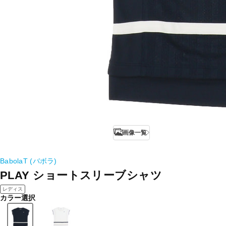
画像一覧
BabolaT (バボラ)
PLAY ショートスリーブシャツ
レディス
カラー選択