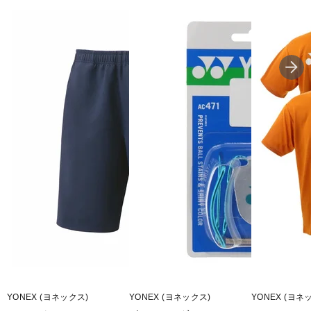
YONEX (ヨネックス)
YONEX (ヨネックス)
YONEX (ヨネ