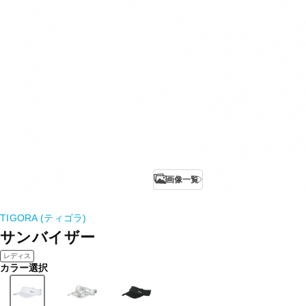
画像一覧
TIGORA (ティゴラ)
サンバイザー
レディス
カラー選択