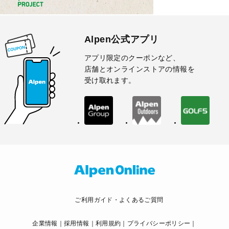
Alpen公式アプリ
アプリ限定のクーポンなど、
店舗とオンラインストアの情報を
受け取れます。
ご利用ガイド・よくあるご質問
企業情報
採用情報
利用規約
プライバシーポリシー