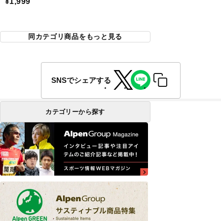
¥1,999
同カテゴリ商品をもっと見る
SNSでシェアする
カテゴリーから探す