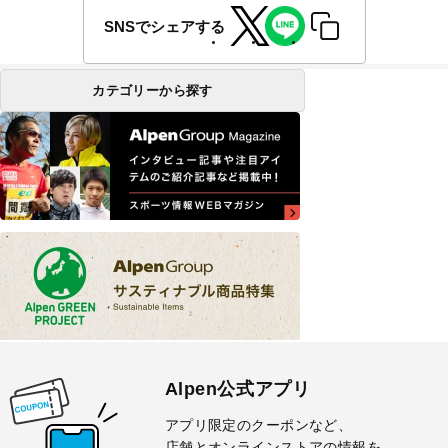
SNSでシェアする
カテゴリーから探す
Alpen公式アプリ
アプリ限定のクーポンなど、
店舗とオンラインストアの情報を