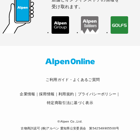
受け取れます。
ご利用ガイド・よくあるご質問
企業情報
採用情報
利用規約
プライバシーポリシー
特定商取引法に基づく表示
© Alpen Co.,Ltd.
古物商許認可 (株)アルペン 愛知県公安委員会 第542549905500号