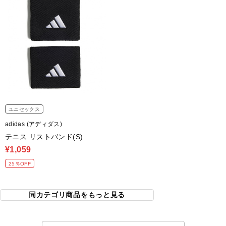
ユニセックス
adidas (アディダス)
テニス リストバンド(S)
¥1,059
25％OFF
同カテゴリ商品をもっと見る