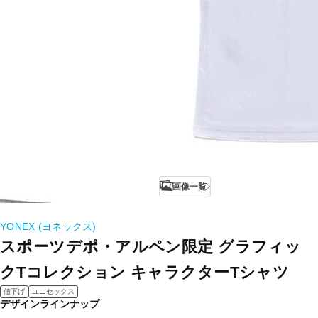
画像一覧
YONEX (ヨネックス)
スポーツデポ・アルペン限定 グラフィッ
クTコレクション キャラクターTシャツ
値下げ
ユニセックス
デザインラインナップ