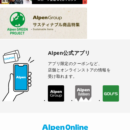
Alpen公式アプリ
アプリ限定のクーポンなど、
店舗とオンラインストアの情報を
受け取れます。