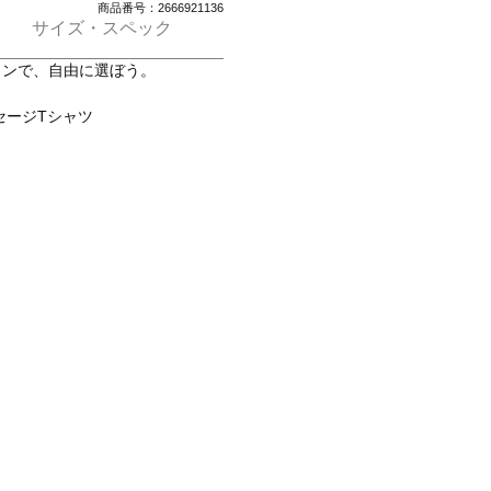
商品番号：2666921136
サイズ・スペック
デザインで、自由に選ぼう。
セージTシャツ