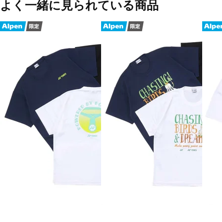
よく一緒に見られている商品