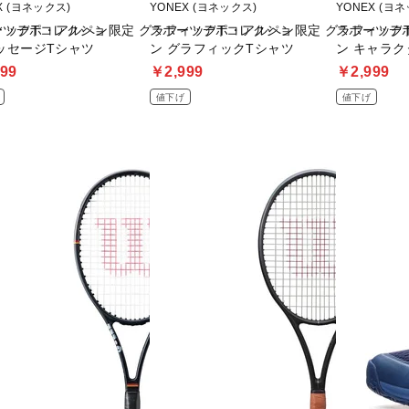
X (ヨネックス)
YONEX (ヨネックス)
YONEX (ヨ
ィックTコレクショ
ーツデポ・アルペン限定 グラフィックTコレクショ
スポーツデポ・アルペン限定 グラフィック
スポーツデ
ッセージTシャツ
ン グラフィックTシャツ
ン キャラク
99
￥2,999
￥2,999
値下げ
値下げ