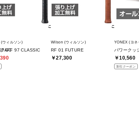
on (ウィルソン)
Wilson (ウィルソン)
YONEX (ヨ
クGC
STAFF 97 CLASSIC
RF 01 FUTURE
パワークッ
390
￥27,300
￥10,560
割引クーポン