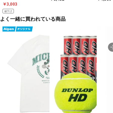
￥3,003
値下げ
よく一緒に買われている商品