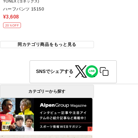
YONEX (ヨネックス)
ハーフパンツ 15150
¥3,608
20％OFF
同カテゴリ商品をもっと見る
SNSでシェアする
カテゴリーから探す