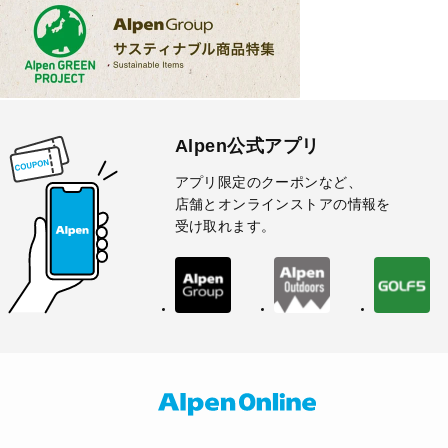
Alpen公式アプリ
アプリ限定のクーポンなど、
店舗とオンラインストアの情報を
受け取れます。