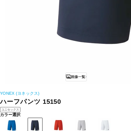
画像一覧
YONEX (ヨネックス)
ハーフパンツ 15150
ユニセックス
カラー選択