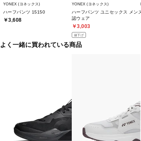
YONEX (ヨネックス)
YONEX (ヨネックス)
ハーフパンツ 15150
ハーフパンツ ユニセックス メン
認ウェア
￥3,608
￥3,003
値下げ
よく一緒に買われている商品