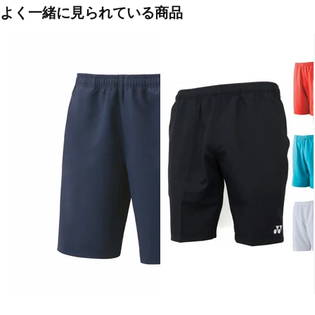
よく一緒に見られている商品