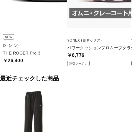
NEW
YONEX (ヨネックス)
On (オン)
パワークッションプロムーブクラ
THE ROGER Pro 3
￥6,776
￥26,400
割引クーポン
最近チェックした商品