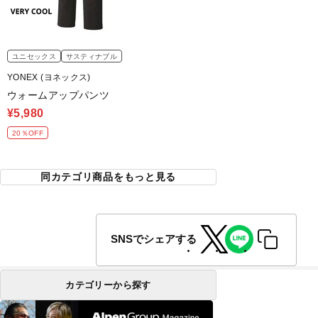
ユニセックス
サスティナブル
YONEX (ヨネックス)
ウォームアップパンツ
¥5,980
20％OFF
同カテゴリ商品をもっと見る
SNSでシェアする
カテゴリーから探す