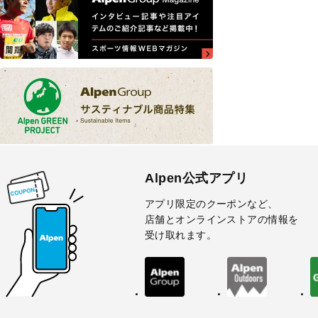
Alpen公式アプリ
アプリ限定のクーポンなど、
店舗とオンラインストアの情報を
受け取れます。