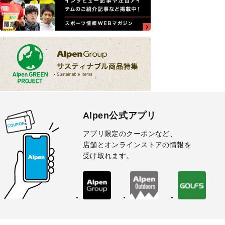
Alpen公式アプリ
アプリ限定のクーポンなど、
店舗とオンラインストアの情報を
受け取れます。