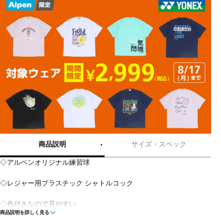
商品説明
サイズ・スペック
◇アルペンオリジナル練習球
◇レジャー用プラスチック シャトルコック
◇色付きなので見やすい
商品説明を詳しく見る