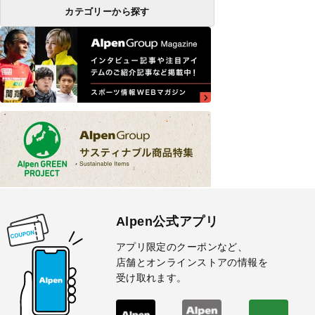
カテゴリーから探す
Alpen公式アプリ
アプリ限定のクーポンなど、
店舗とオンラインストアの情報を
受け取れます。