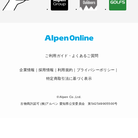
ご利用ガイド・よくあるご質問
企業情報
採用情報
利用規約
プライバシーポリシー
特定商取引法に基づく表示
© Alpen Co.,Ltd.
古物商許認可 (株)アルペン 愛知県公安委員会 第542549905500号