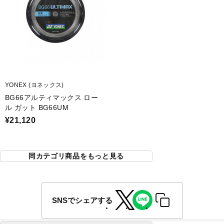
YONEX (ヨネックス)
BG66アルティマックス ロー
ル ガット BG66UM
¥21,120
同カテゴリ商品をもっと見る
SNSでシェアする