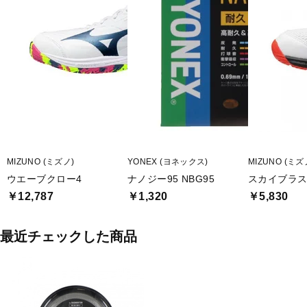
MIZUNO (ミズノ)
YONEX (ヨネックス)
MIZUNO (ミズ
ウエーブクロー4
ナノジー95 NBG95
スカイブラス
￥12,787
￥1,320
￥5,830
最近チェックした商品