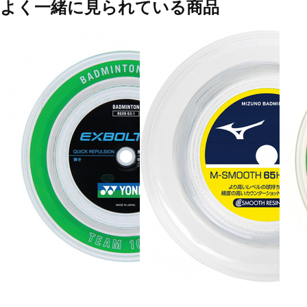
よく一緒に見られている商品