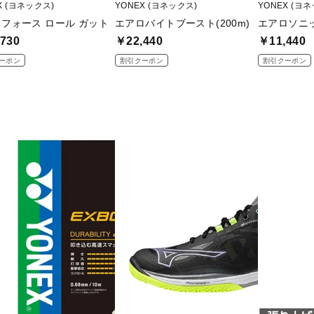
X (ヨネックス)
YONEX (ヨネックス)
YONEX (ヨ
6 フォース ロール ガット
エアロバイトブースト(200m)
エアロソニッ
730
￥22,440
￥11,440
ーポン
割引クーポン
割引クーポン