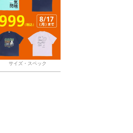
サイズ・スペック
ポリマーナイロン(ブレーディング