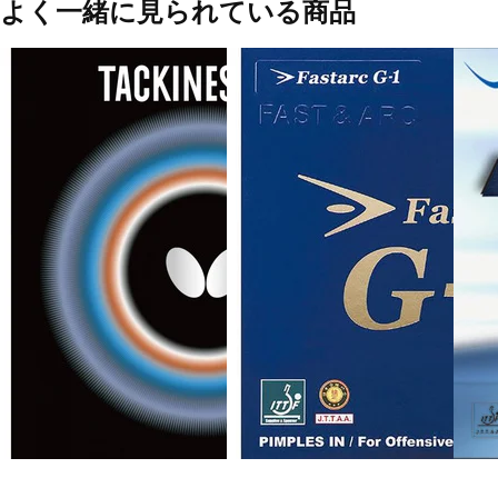
よく一緒に見られている商品