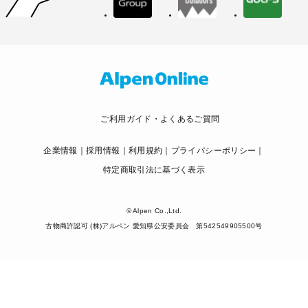
ご利用ガイド・よくあるご質問
企業情報
採用情報
利用規約
プライバシーポリシー
特定商取引法に基づく表示
© Alpen Co.,Ltd.
古物商許認可 (株)アルペン 愛知県公安委員会 第542549905500号