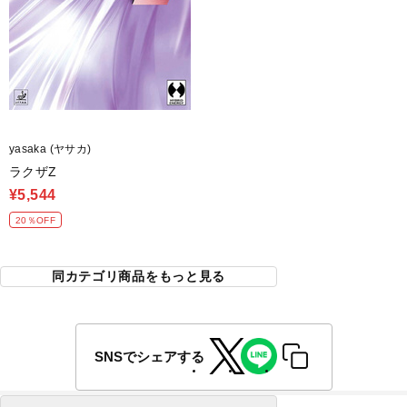
yasaka (ヤサカ)
ラクザZ
¥5,544
20％OFF
同カテゴリ商品をもっと見る
SNSでシェアする