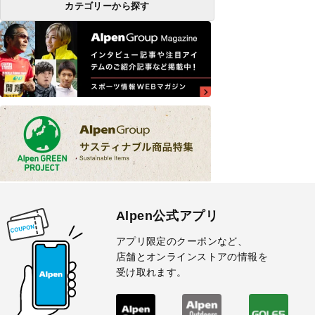
カテゴリーから探す
Alpen公式アプリ
アプリ限定のクーポンなど、
店舗とオンラインストアの情報を
受け取れます。