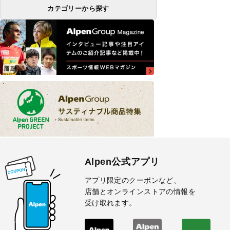
カテゴリーから探す
Alpen公式アプリ
アプリ限定のクーポンなど、
店舗とオンラインストアの情報を
受け取れます。