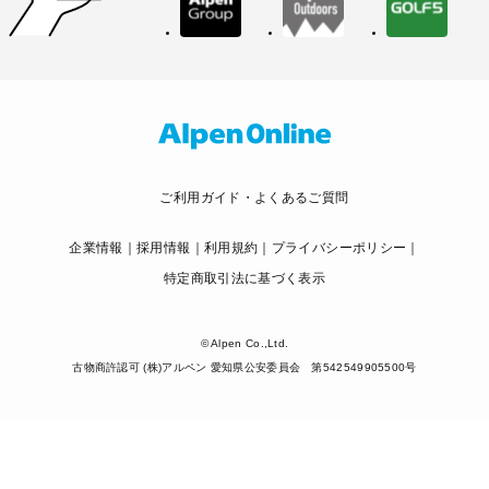
ご利用ガイド・よくあるご質問
企業情報
採用情報
利用規約
プライバシーポリシー
特定商取引法に基づく表示
© Alpen Co.,Ltd.
古物商許認可 (株)アルペン 愛知県公安委員会 第542549905500号