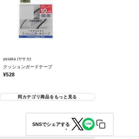
yasaka (ヤサカ)
クッションガードテープ
¥528
同カテゴリ商品をもっと見る
SNSでシェアする