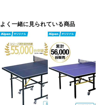
よく一緒に見られている商品