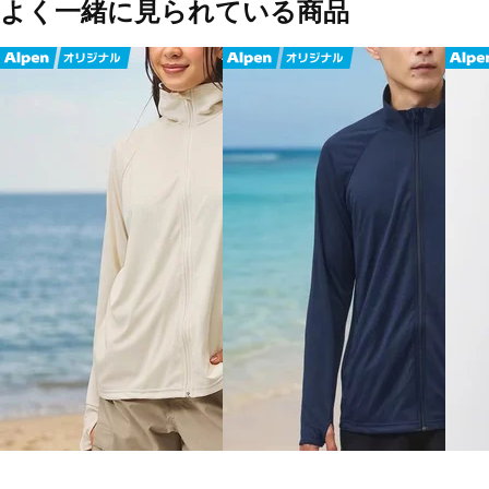
よく一緒に見られている商品