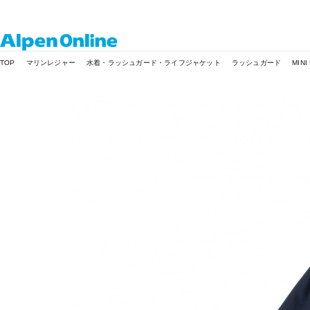
Alpen
TOP
マリンレジャー
水着・ラッシュガード・ライフジャケット
ラッシュガード
MINI
Online