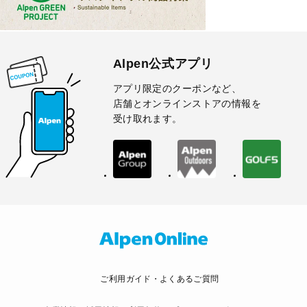
Alpen公式アプリ
アプリ限定のクーポンなど、
店舗とオンラインストアの情報を
受け取れます。
ご利用ガイド・よくあるご質問