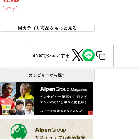
¥1,999
値下げ
同カテゴリ商品をもっと見る
SNSでシェアする
カテゴリーから探す