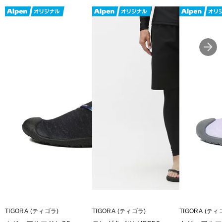
■メーカー型番：TR-3M3415HT
TIGORA (ティゴラ)
TIGORA (ティゴラ)
TIGORA (ティ