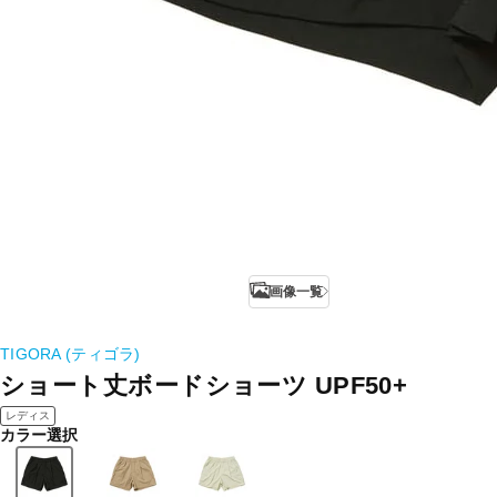
画像一覧
TIGORA (ティゴラ)
ショート丈ボードショーツ UPF50+
レディス
カラー選択