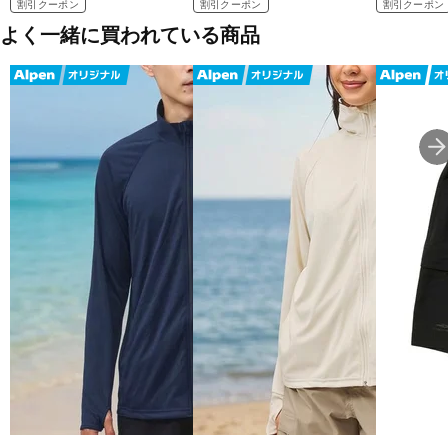
割引クーポン
割引クーポン
割引クーポン
よく一緒に買われている商品