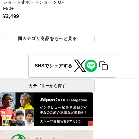
ショート丈ボードショーツ UP
F50+
¥2,499
同カテゴリ商品をもっと見る
SNSでシェアする
カテゴリーから探す