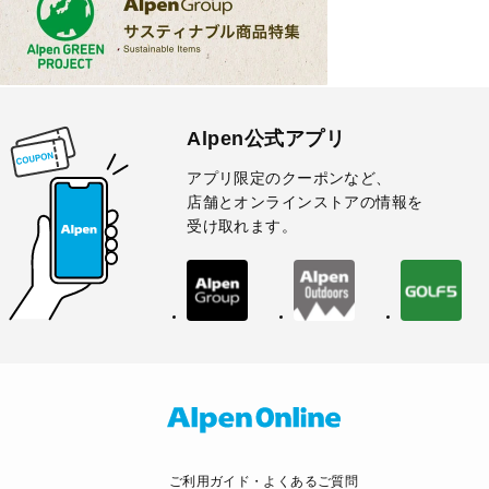
Alpen公式アプリ
アプリ限定のクーポンなど、
店舗とオンラインストアの情報を
受け取れます。
ご利用ガイド・よくあるご質問