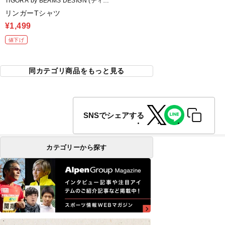
TIGORA by BEAMS DESIGN (ティゴ
ラ バイ ビームスデザイン)
リンガーTシャツ
¥1,499
値下げ
同カテゴリ商品をもっと見る
SNSでシェアする
カテゴリーから探す