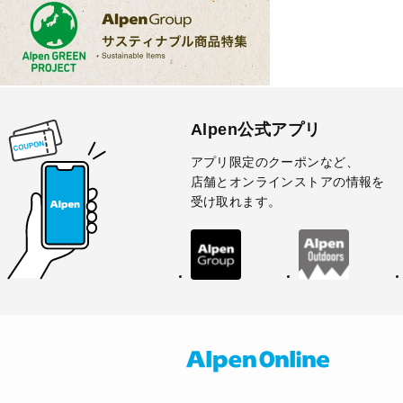
Alpen公式アプリ
アプリ限定のクーポンなど、
店舗とオンラインストアの情報を
受け取れます。