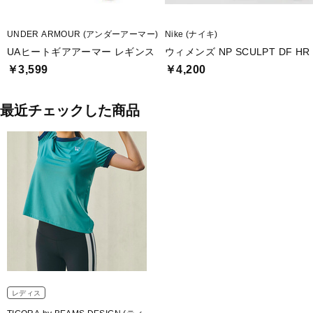
UNDER ARMOUR (アンダーアーマー)
Nike (ナイキ)
UAヒートギアアーマー レギンス
ウィメンズ NP SCULPT DF H
￥3,599
￥4,200
最近チェックした商品
レディス