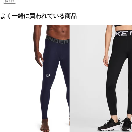
値下げ
よく一緒に買われている商品