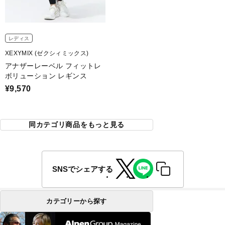
レディス
XEXYMIX (ゼクシィミックス)
アナザーレーベル フィットレ
ボリューション レギンス
¥9,570
同カテゴリ商品をもっと見る
SNSでシェアする
カテゴリーから探す