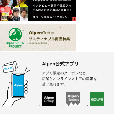
Alpen公式アプリ
アプリ限定のクーポンなど、
店舗とオンラインストアの情報を
受け取れます。